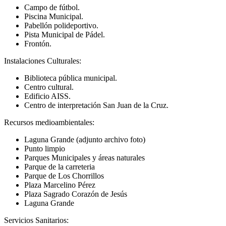
Campo de fútbol.
Piscina Municipal.
Pabellón polideportivo.
Pista Municipal de Pádel.
Frontón.
Instalaciones Culturales:
Biblioteca pública municipal.
Centro cultural.
Edificio AISS.
Centro de interpretación San Juan de la Cruz.
Recursos medioambientales:
Laguna Grande (adjunto archivo foto)
Punto limpio
Parques Municipales y áreas naturales
Parque de la carreteria
Parque de Los Chorrillos
Plaza Marcelino Pérez
Plaza Sagrado Corazón de Jesús
Laguna Grande
Servicios Sanitarios: