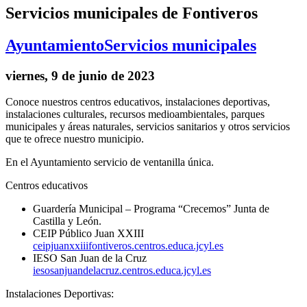
Servicios municipales de Fontiveros
Ayuntamiento
Servicios municipales
viernes, 9 de junio de 2023
Conoce nuestros centros educativos, instalaciones deportivas,
instalaciones culturales, recursos medioambientales, parques
municipales y áreas naturales, servicios sanitarios y otros servicios
que te ofrece nuestro municipio.
En el Ayuntamiento servicio de ventanilla única.
Centros educativos
Guardería Municipal – Programa “Crecemos” Junta de
Castilla y León.
CEIP Público Juan XXIII
ceipjuanxxiiifontiveros.centros.educa.jcyl.es
IESO San Juan de la Cruz
iesosanjuandelacruz.centros.educa.jcyl.es
Instalaciones Deportivas: