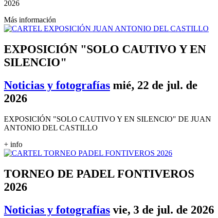
2026
Más información
EXPOSICIÓN "SOLO CAUTIVO Y EN
SILENCIO"
Noticias y fotografías
mié, 22 de jul. de
2026
EXPOSICIÓN "SOLO CAUTIVO Y EN SILENCIO" DE JUAN
ANTONIO DEL CASTILLO
+ info
TORNEO DE PADEL FONTIVEROS
2026
Noticias y fotografías
vie, 3 de jul. de 2026