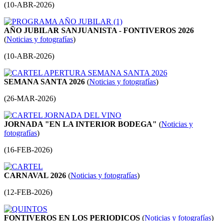
(
10-ABR-2026
)
AÑO JUBILAR SANJUANISTA - FONTIVEROS 2026
(
Noticias y fotografías
)
(
10-ABR-2026
)
SEMANA SANTA 2026
(
Noticias y fotografías
)
(
26-MAR-2026
)
JORNADA "EN LA INTERIOR BODEGA"
(
Noticias y
fotografías
)
(
16-FEB-2026
)
CARNAVAL 2026
(
Noticias y fotografías
)
(
12-FEB-2026
)
FONTIVEROS EN LOS PERIODICOS
(
Noticias y fotografías
)