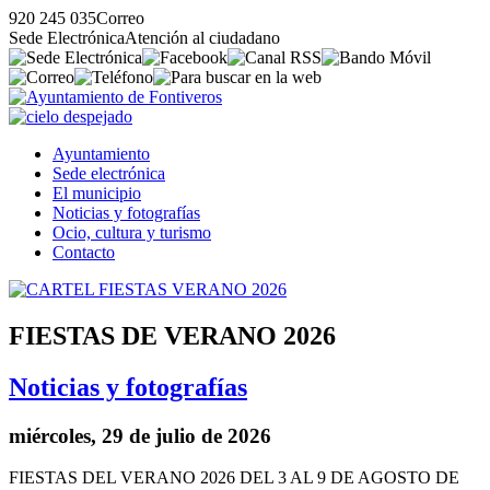
920 245 035
Correo
Sede Electrónica
Atención al ciudadano
Ayuntamiento
Sede electrónica
El municipio
Noticias y fotografías
Ocio, cultura y turismo
Contacto
FIESTAS DE VERANO 2026
Noticias y fotografías
miércoles, 29 de julio de 2026
FIESTAS DEL VERANO 2026 DEL 3 AL 9 DE AGOSTO DE