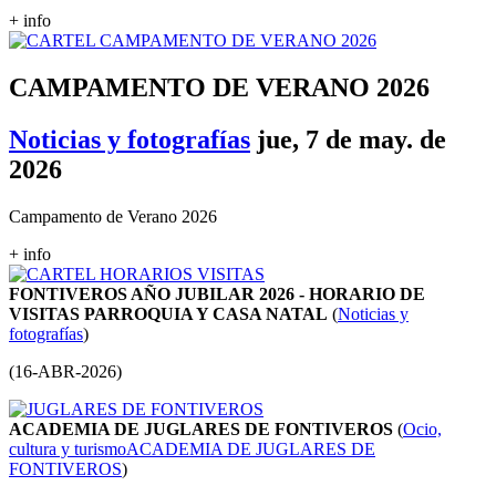
+ info
CAMPAMENTO DE VERANO 2026
Noticias y fotografías
jue, 7 de may. de
2026
Campamento de Verano 2026
+ info
FONTIVEROS AÑO JUBILAR 2026 - HORARIO DE
VISITAS PARROQUIA Y CASA NATAL
(
Noticias y
fotografías
)
(
16-ABR-2026
)
ACADEMIA DE JUGLARES DE FONTIVEROS
(
Ocio,
cultura y turismo
ACADEMIA DE JUGLARES DE
FONTIVEROS
)