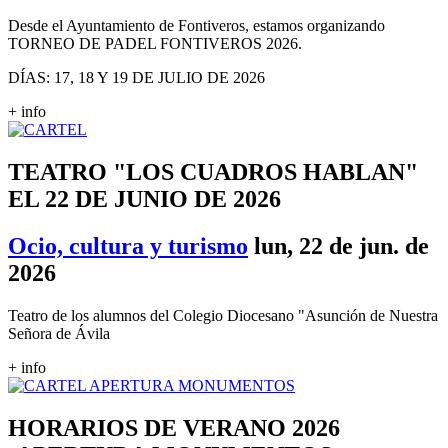
Desde el Ayuntamiento de Fontiveros, estamos organizando
TORNEO DE PADEL FONTIVEROS 2026.
DÍAS: 17, 18 Y 19 DE JULIO DE 2026
+ info
TEATRO "LOS CUADROS HABLAN"
EL 22 DE JUNIO DE 2026
Ocio, cultura y turismo
lun, 22 de jun. de
2026
Teatro de los alumnos del Colegio Diocesano "Asunción de Nuestra
Señora de Ávila
+ info
HORARIOS DE VERANO 2026