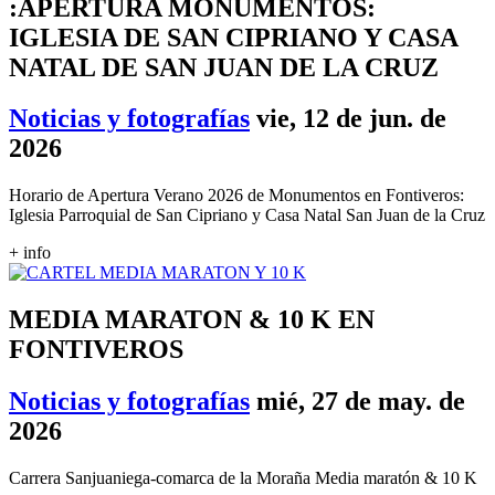
:APERTURA MONUMENTOS:
IGLESIA DE SAN CIPRIANO Y CASA
NATAL DE SAN JUAN DE LA CRUZ
Noticias y fotografías
vie, 12 de jun. de
2026
Horario de Apertura Verano 2026 de Monumentos en Fontiveros:
Iglesia Parroquial de San Cipriano y Casa Natal San Juan de la Cruz
+ info
MEDIA MARATON & 10 K EN
FONTIVEROS
Noticias y fotografías
mié, 27 de may. de
2026
Carrera Sanjuaniega-comarca de la Moraña Media maratón & 10 K