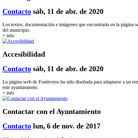
Contacto
sáb, 11 de abr. de 2020
Los textos, documentación e imágenes que encontrarás en la página w
del municipio.
+ info
Accesibilidad
Contacto
sáb, 11 de abr. de 2020
La página web de Fontiveros ha sido diseñada para adaptarse a un ent
este ayuntamiento.
+ info
Contactar con el Ayuntamiento
Contacto
lun, 6 de nov. de 2017