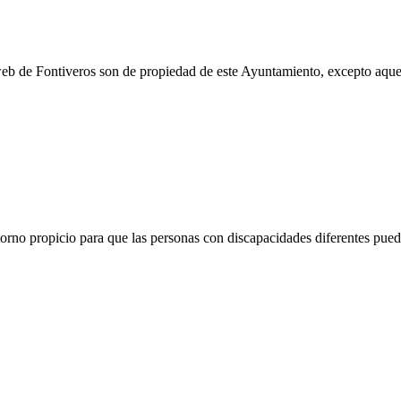
eb de Fontiveros son de propiedad de este Ayuntamiento, excepto aquel
orno propicio para que las personas con discapacidades diferentes pue