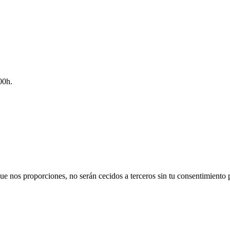
00h.
ue nos proporciones, no serán cecidos a terceros sin tu consentimiento 