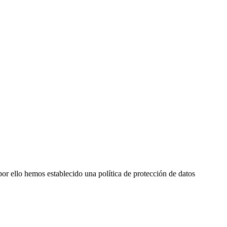
por ello hemos establecido una política de protección de datos