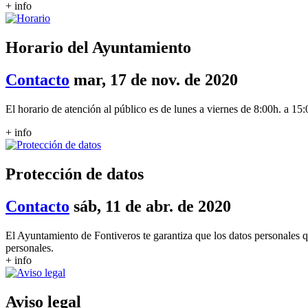
+ info
Horario del Ayuntamiento
Contacto
mar, 17 de nov. de 2020
El horario de atención al público es de lunes a viernes de 8:00h. a 15:
+ info
Protección de datos
Contacto
sáb, 11 de abr. de 2020
El Ayuntamiento de Fontiveros te garantiza que los datos personales q
personales.
+ info
Aviso legal