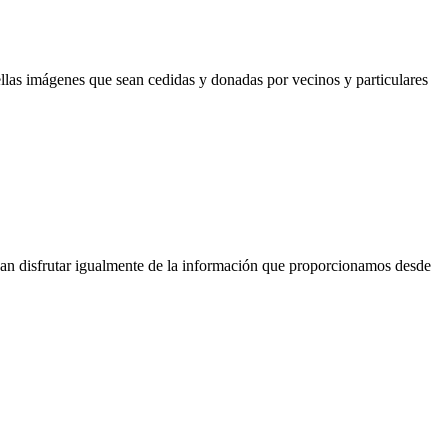
las imágenes que sean cedidas y donadas por vecinos y particulares
dan disfrutar igualmente de la información que proporcionamos desde