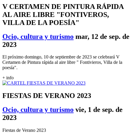
V CERTAMEN DE PINTURA RÁPIDA
AL AIRE LIBRE "FONTIVEROS,
VILLA DE LA POESÍA"
Ocio, cultura y turismo
mar, 12 de sep. de
2023
El próximo domingo, 10 de septiembre de 2023 se celebrará V
Certamen de Pintura rápida al aire libre " Fontivieros, Villa de la
poesía".
+ info
FIESTAS DE VERANO 2023
Ocio, cultura y turismo
vie, 1 de sep. de
2023
Fiestas de Verano 2023