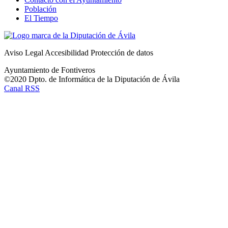
Población
El Tiempo
Aviso Legal
Accesibilidad
Protección de datos
Ayuntamiento de Fontiveros
©2020 Dpto. de Informática de la
Diputación de Ávila
Canal RSS