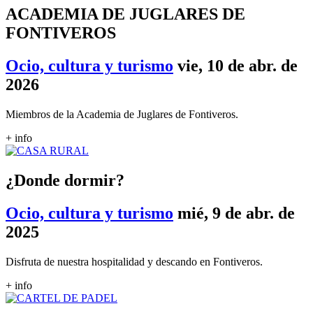
ACADEMIA DE JUGLARES DE
FONTIVEROS
Ocio, cultura y turismo
vie, 10 de abr. de
2026
Miembros de la Academia de Juglares de Fontiveros.
+ info
¿Donde dormir?
Ocio, cultura y turismo
mié, 9 de abr. de
2025
Disfruta de nuestra hospitalidad y descando en Fontiveros.
+ info