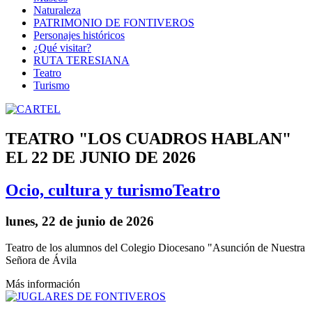
Naturaleza
PATRIMONIO DE FONTIVEROS
Personajes históricos
¿Qué visitar?
RUTA TERESIANA
Teatro
Turismo
TEATRO "LOS CUADROS HABLAN"
EL 22 DE JUNIO DE 2026
Ocio, cultura y turismo
Teatro
lunes, 22 de junio de 2026
Teatro de los alumnos del Colegio Diocesano "Asunción de Nuestra
Señora de Ávila
Más información