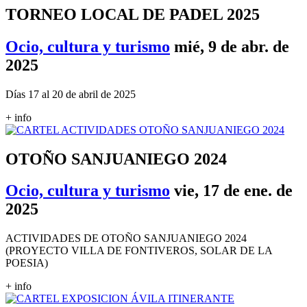
TORNEO LOCAL DE PADEL 2025
Ocio, cultura y turismo
mié, 9 de abr. de
2025
Días 17 al 20 de abril de 2025
+ info
OTOÑO SANJUANIEGO 2024
Ocio, cultura y turismo
vie, 17 de ene. de
2025
ACTIVIDADES DE OTOÑO SANJUANIEGO 2024
(PROYECTO VILLA DE FONTIVEROS, SOLAR DE LA
POESIA)
+ info