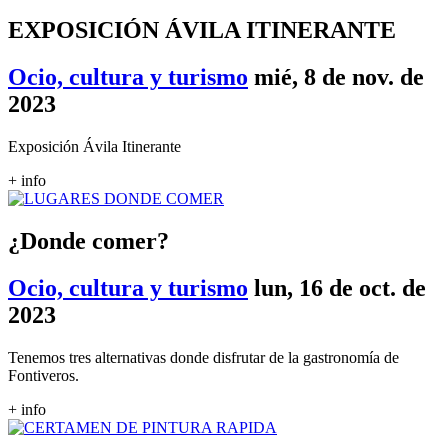
EXPOSICIÓN ÁVILA ITINERANTE
Ocio, cultura y turismo
mié, 8 de nov. de
2023
Exposición Ávila Itinerante
+ info
¿Donde comer?
Ocio, cultura y turismo
lun, 16 de oct. de
2023
Tenemos tres alternativas donde disfrutar de la gastronomía de
Fontiveros.
+ info