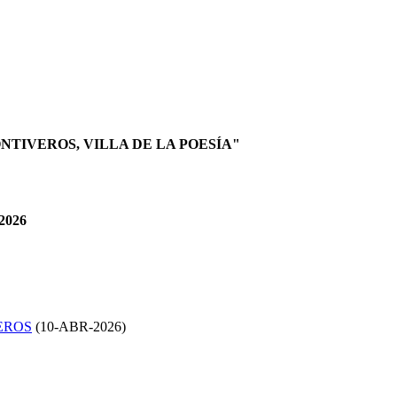
NTIVEROS, VILLA DE LA POESÍA"
2026
EROS
(
10-ABR-2026
)