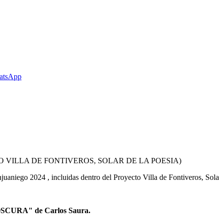
 VILLA DE FONTIVEROS, SOLAR DE LA POESIA)
juaniego 2024 , incluidas dentro del Proyecto Villa de Fontiveros, Sola
OSCURA" de Carlos Saura.