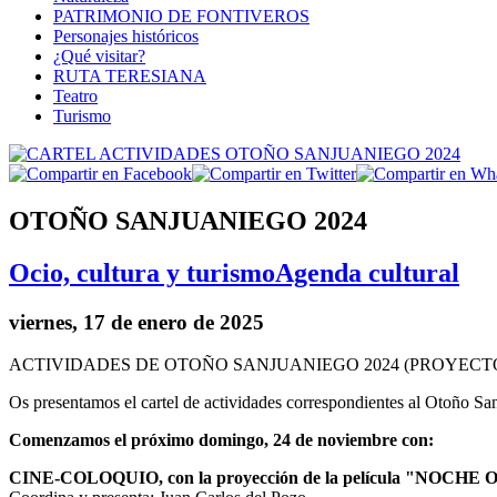
PATRIMONIO DE FONTIVEROS
Personajes históricos
¿Qué visitar?
RUTA TERESIANA
Teatro
Turismo
OTOÑO SANJUANIEGO 2024
Ocio, cultura y turismo
Agenda cultural
viernes, 17 de enero de 2025
ACTIVIDADES DE OTOÑO SANJUANIEGO 2024 (PROYECTO
Os presentamos el cartel de actividades correspondientes al Otoño San
Comenzamos el próximo domingo, 24 de noviembre con:
CINE-COLOQUIO, con la proyección de la película "NOCHE 