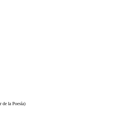
r de la Poesía)