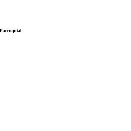
Parroquial