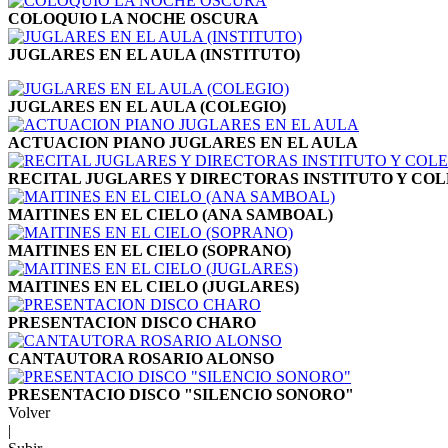
COLOQUIO LA NOCHE OSCURA
JUGLARES EN EL AULA (INSTITUTO)
JUGLARES EN EL AULA (COLEGIO)
ACTUACION PIANO JUGLARES EN EL AULA
RECITAL JUGLARES Y DIRECTORAS INSTITUTO Y COL
MAITINES EN EL CIELO (ANA SAMBOAL)
MAITINES EN EL CIELO (SOPRANO)
MAITINES EN EL CIELO (JUGLARES)
PRESENTACION DISCO CHARO
CANTAUTORA ROSARIO ALONSO
PRESENTACIO DISCO "SILENCIO SONORO"
Volver
|