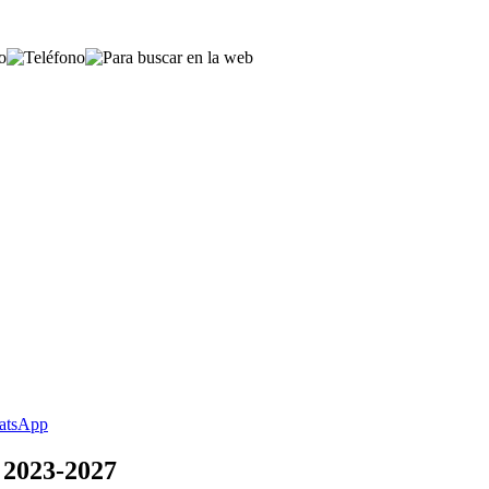
 2023-2027