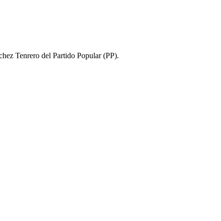
chez Tenrero del Partido Popular (PP).