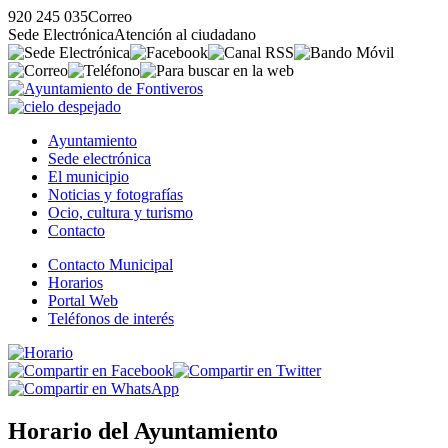
920 245 035
Correo
Sede Electrónica
Atención al ciudadano
Ayuntamiento
Sede electrónica
El municipio
Noticias y fotografías
Ocio, cultura y turismo
Contacto
Contacto Municipal
Horarios
Portal Web
Teléfonos de interés
Horario del Ayuntamiento