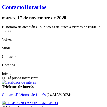
Contacto
Horarios
martes, 17 de noviembre de 2020
El horario de atención al público es de lunes a viernes de 8:00h. a
15:00h.
Volver
|
Subir
|
Contacto
|
Horarios
|
Inicio
Quizá pueda interesarte:
Teléfonos de interés
Contacto
Teléfonos de interés
(
24-MAY-2024
)