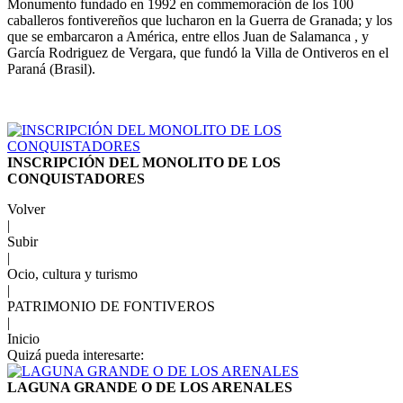
Monumento fundado en 1992 en commemoración de los 100
caballeros fontivereños que lucharon en la Guerra de Granada; y los
que se embarcaron a América, entre ellos Juan de Salamanca , y
García Rodriguez de Vergara, que fundó la Villa de Ontiveros en el
Paraná (Brasil).
INSCRIPCIÓN DEL MONOLITO DE LOS
CONQUISTADORES
Volver
|
Subir
|
Ocio, cultura y turismo
|
PATRIMONIO DE FONTIVEROS
|
Inicio
Quizá pueda interesarte:
LAGUNA GRANDE O DE LOS ARENALES