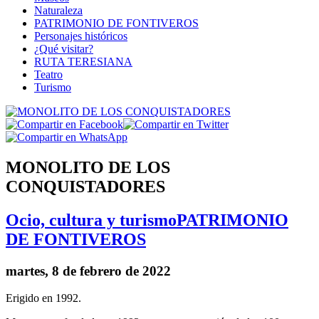
Naturaleza
PATRIMONIO DE FONTIVEROS
Personajes históricos
¿Qué visitar?
RUTA TERESIANA
Teatro
Turismo
MONOLITO DE LOS
CONQUISTADORES
Ocio, cultura y turismo
PATRIMONIO
DE FONTIVEROS
martes, 8 de febrero de 2022
Erigido en 1992.