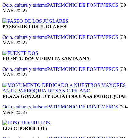
Ocio, cultura y turismo
PATRIMONIO DE FONTIVEROS
(
30-
MAR-2022
)
PASEO DE LOS JUGLARES
Ocio, cultura y turismo
PATRIMONIO DE FONTIVEROS
(
30-
MAR-2022
)
FUENTE DOS Y ERMITA SANTA ANA
Ocio, cultura y turismo
PATRIMONIO DE FONTIVEROS
(
30-
MAR-2022
)
PLAZA GONZALO Y CATALINA CASA PARROQUIAL
Ocio, cultura y turismo
PATRIMONIO DE FONTIVEROS
(
30-
MAR-2022
)
LOS CHORRILLOS