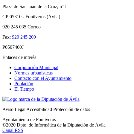
Plaza de San Juan de la Cruz, nº 1
CP:05310 - Fontiveros (Ávila)
920 245 035
Correo
Fax:
920 245 200
P0507400J
Enlaces de interés
Corporación Municipal
Normas urbanísticas
Contacto con el Ayuntamiento
Población
El Tiempo
Aviso Legal
Accesibilidad
Protección de datos
Ayuntamiento de Fontiveros
©2020 Dpto. de Informática de la
Diputación de Ávila
Canal RSS