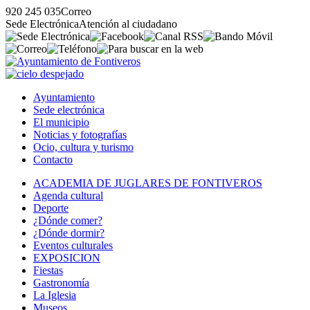
920 245 035
Correo
Sede Electrónica
Atención al ciudadano
Ayuntamiento
Sede electrónica
El municipio
Noticias y fotografías
Ocio, cultura y turismo
Contacto
ACADEMIA DE JUGLARES DE FONTIVEROS
Agenda cultural
Deporte
¿Dónde comer?
¿Dónde dormir?
Eventos culturales
EXPOSICION
Fiestas
Gastronomía
La Iglesia
Museos