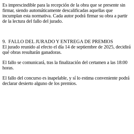
Es imprescindible para la recepción de la obra que se presente sin
firmar, siendo automáticamente descalificadas aquellas que
incumplan esta normativa. Cada autor podrá firmar su obra a partir
de la lectura del fallo del jurado.
9. FALLO DEL JURADO Y ENTREGA DE PREMIOS
El jurado reunido al efecto el día 14 de septiembre de 2025, decidirá
qué obras resultarán ganadoras.
El fallo se comunicará, tras la finalización del certamen a las 18:00
horas.
El fallo del concurso es inapelable, y sí lo estima conveniente podrá
declarar desierto alguno de los premios.