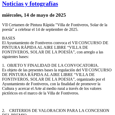
Noticias y fotografías
miércoles, 14 de mayo de 2025
VII Certamen de Pintura Rápida "Villa de Fontiveros, Solar de la
poesía" a celebrar el 14 de septiembre de 2025.
BASES
El Ayuntamiento de Fontiveros convoca el VII CONCURSO DE
PINTURA RÁPIDA AL AIRE LIBRE “VILLA DE
FONTIVEROS, SOLAR DE LA POESÍA”, con arreglo a las
siguientes bases:
1. OBJETO Y FINALIDAD DE LA CONVOCATORIA.
Es objeto de las presentes bases la regulación del VII CONCURSO
DE PINTURA RÁPIDA AL AIRE LIBRE “VILLA DE
FONTIVEROS, SOLAR DE LA POESIA”, organizado por el
Ayuntamiento de Fontiveros, con la finalidad de promover la
Cultura y acercar el Arte al medio rural a través de los valores
pictóricos en el marco de la Villa de Fontiveros.
2. CRITERIOS DE VALORACION PARA LA CONCESION