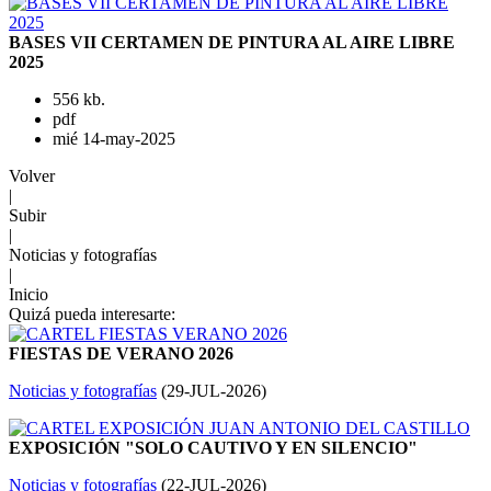
BASES VII CERTAMEN DE PINTURA AL AIRE LIBRE
2025
556 kb.
pdf
mié 14-may-2025
Volver
|
Subir
|
Noticias y fotografías
|
Inicio
Quizá pueda interesarte:
FIESTAS DE VERANO 2026
Noticias y fotografías
(
29-JUL-2026
)
EXPOSICIÓN "SOLO CAUTIVO Y EN SILENCIO"
Noticias y fotografías
(
22-JUL-2026
)