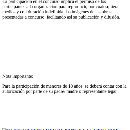
La participación en el concurso implica el permiso de los
participantes a la organización para reproducir, por cualesquiera
medios y con duración indefinida, las imágenes de las obras
presentadas a concurso, facilitando así su publicación y difusión.
Nota importante:
Para la participación de menores de 18 años, se deberá contar con la
autorización por parte de su padre/ madre o representante legal.