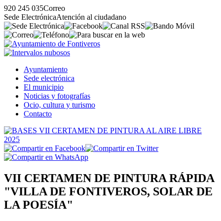
920 245 035
Correo
Sede Electrónica
Atención al ciudadano
Ayuntamiento
Sede electrónica
El municipio
Noticias y fotografías
Ocio, cultura y turismo
Contacto
VII CERTAMEN DE PINTURA RÁPIDA
"VILLA DE FONTIVEROS, SOLAR DE
LA POESÍA"