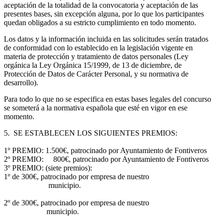
aceptación de la totalidad de la convocatoria y aceptación de las
presentes bases, sin excepción alguna, por lo que los participantes
quedan obligados a su estricto cumplimiento en todo momento.
Los datos y la información incluida en las solicitudes serán tratados
de conformidad con lo establecido en la legislación vigente en
materia de protección y tratamiento de datos personales (Ley
orgánica la Ley Orgánica 15/1999, de 13 de diciembre, de
Protección de Datos de Carácter Personal, y su normativa de
desarrollo).
Para todo lo que no se especifica en estas bases legales del concurso
se someterá a la normativa española que esté en vigor en ese
momento.
5. SE ESTABLECEN LOS SIGUIENTES PREMIOS:
1º PREMIO: 1.500€, patrocinado por Ayuntamiento de Fontiveros
2º PREMIO: 800€, patrocinado por Ayuntamiento de Fontiveros
3º PREMIO: (siete premios):
1º de 300€, patrocinado por empresa de nuestro
municipio.
2º de 300€, patrocinado por empresa de nuestro
municipio.