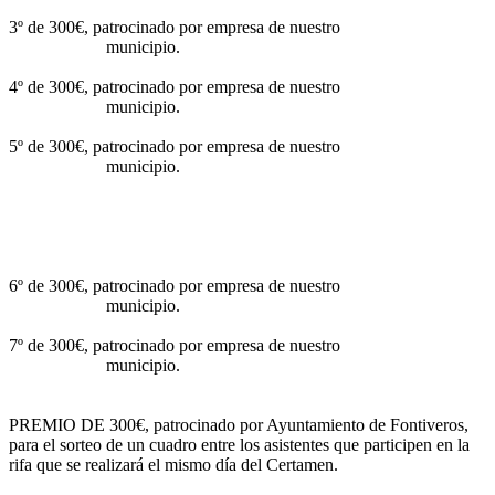
3º de 300€, patrocinado por empresa de nuestro
municipio.
4º de 300€, patrocinado por empresa de nuestro
municipio.
5º de 300€, patrocinado por empresa de nuestro
municipio.
6º de 300€, patrocinado por empresa de nuestro
municipio.
7º de 300€, patrocinado por empresa de nuestro
municipio.
PREMIO DE 300€, patrocinado por Ayuntamiento de Fontiveros,
para el sorteo de un cuadro entre los asistentes que participen en la
rifa que se realizará el mismo día del Certamen.