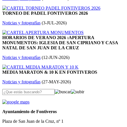
TORNEO DE PADEL FONTIVEROS 2026
Noticias y fotografías
(
3-JUL-2026
)
HORARIOS DE VERANO 2026 :APERTURA
MONUMENTOS: IGLESIA DE SAN CIPRIANO Y CASA
NATAL DE SAN JUAN DE LA CRUZ
Noticias y fotografías
(
12-JUN-2026
)
MEDIA MARATON & 10 K EN FONTIVEROS
Noticias y fotografías
(
27-MAY-2026
)
Ayuntamiento de Fontiveros
Plaza de San Juan de la Cruz, nº 1