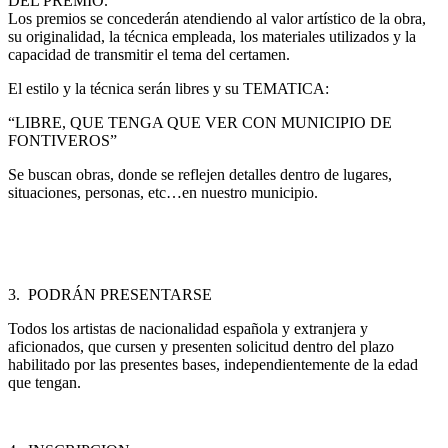
DEL PREMIO.
Los premios se concederán atendiendo al valor artístico de la obra,
su originalidad, la técnica empleada, los materiales utilizados y la
capacidad de transmitir el tema del certamen.
El estilo y la técnica serán libres y su TEMATICA:
“LIBRE, QUE TENGA QUE VER CON MUNICIPIO DE
FONTIVEROS”
Se buscan obras, donde se reflejen detalles dentro de lugares,
situaciones, personas, etc…en nuestro municipio.
3. PODRÁN PRESENTARSE
Todos los artistas de nacionalidad española y extranjera y
aficionados, que cursen y presenten solicitud dentro del plazo
habilitado por las presentes bases, independientemente de la edad
que tengan.