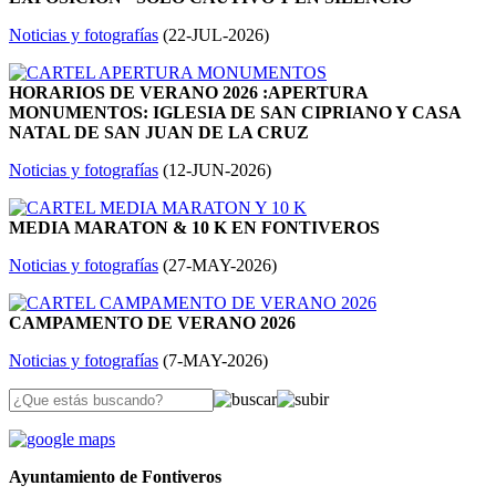
Noticias y fotografías
(
22-JUL-2026
)
HORARIOS DE VERANO 2026 :APERTURA
MONUMENTOS: IGLESIA DE SAN CIPRIANO Y CASA
NATAL DE SAN JUAN DE LA CRUZ
Noticias y fotografías
(
12-JUN-2026
)
MEDIA MARATON & 10 K EN FONTIVEROS
Noticias y fotografías
(
27-MAY-2026
)
CAMPAMENTO DE VERANO 2026
Noticias y fotografías
(
7-MAY-2026
)
Ayuntamiento de Fontiveros