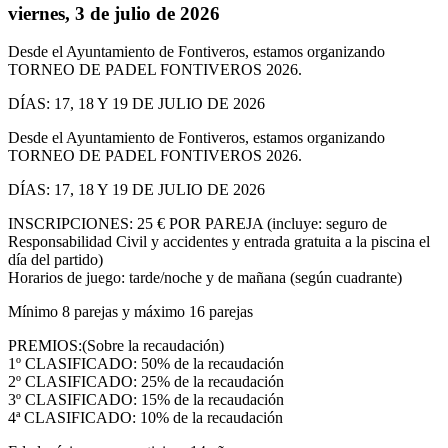
viernes, 3 de julio de 2026
Desde el Ayuntamiento de Fontiveros, estamos organizando
TORNEO DE PADEL FONTIVEROS 2026.
DÍAS: 17, 18 Y 19 DE JULIO DE 2026
Desde el Ayuntamiento de Fontiveros, estamos organizando
TORNEO DE PADEL FONTIVEROS 2026.
DÍAS: 17, 18 Y 19 DE JULIO DE 2026
INSCRIPCIONES: 25 € POR PAREJA (incluye: seguro de
Responsabilidad Civil y accidentes y entrada gratuita a la piscina el
día del partido)
Horarios de juego: tarde/noche y de mañana (según cuadrante)
Mínimo 8 parejas y máximo 16 parejas
PREMIOS:(Sobre la recaudación)
1º CLASIFICADO: 50% de la recaudación
2º CLASIFICADO: 25% de la recaudación
3º CLASIFICADO: 15% de la recaudación
4ª CLASIFICADO: 10% de la recaudación