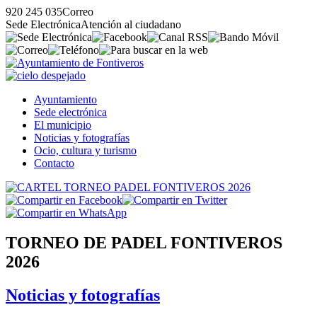
920 245 035
Correo
Sede Electrónica
Atención al ciudadano
Ayuntamiento
Sede electrónica
El municipio
Noticias y fotografías
Ocio, cultura y turismo
Contacto
TORNEO DE PADEL FONTIVEROS
2026
Noticias y fotografías