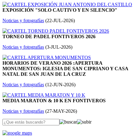
EXPOSICIÓN "SOLO CAUTIVO Y EN SILENCIO"
Noticias y fotografías
(
22-JUL-2026
)
TORNEO DE PADEL FONTIVEROS 2026
Noticias y fotografías
(
3-JUL-2026
)
HORARIOS DE VERANO 2026 :APERTURA
MONUMENTOS: IGLESIA DE SAN CIPRIANO Y CASA
NATAL DE SAN JUAN DE LA CRUZ
Noticias y fotografías
(
12-JUN-2026
)
MEDIA MARATON & 10 K EN FONTIVEROS
Noticias y fotografías
(
27-MAY-2026
)