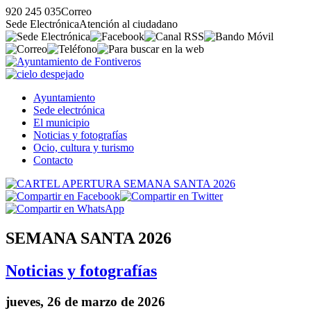
920 245 035
Correo
Sede Electrónica
Atención al ciudadano
Ayuntamiento
Sede electrónica
El municipio
Noticias y fotografías
Ocio, cultura y turismo
Contacto
SEMANA SANTA 2026
Noticias y fotografías
jueves, 26 de marzo de 2026