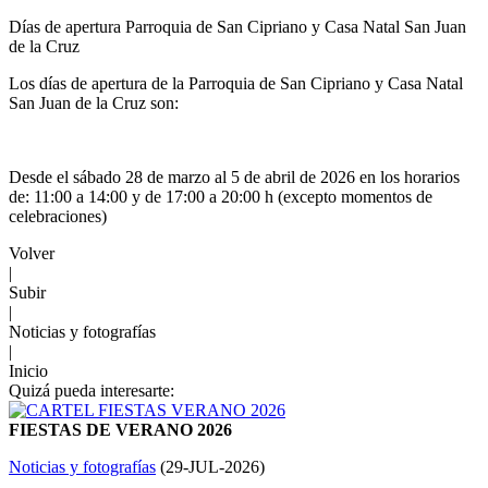
Días de apertura Parroquia de San Cipriano y Casa Natal San Juan
de la Cruz
Los días de apertura de la Parroquia de San Cipriano y Casa Natal
San Juan de la Cruz son:
Desde el sábado 28 de marzo al 5 de abril de 2026 en los horarios
de: 11:00 a 14:00 y de 17:00 a 20:00 h (excepto momentos de
celebraciones)
Volver
|
Subir
|
Noticias y fotografías
|
Inicio
Quizá pueda interesarte:
FIESTAS DE VERANO 2026
Noticias y fotografías
(
29-JUL-2026
)