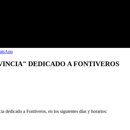
VINCIA" DEDICADO A FONTIVEROS
a dedicado a Fontiveros, en los siguientes días y horarios: