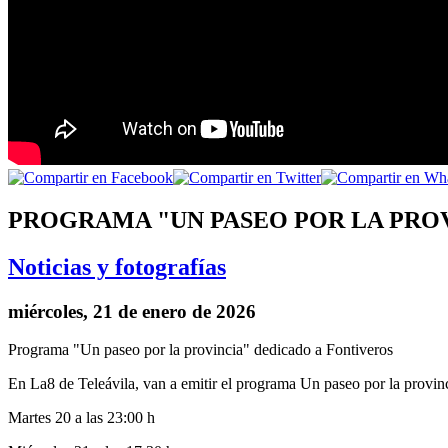
PROGRAMA "UN PASEO POR LA PRO
Noticias y fotografías
miércoles, 21 de enero de 2026
Programa "Un paseo por la provincia" dedicado a Fontiveros
En La8 de Teleávila, van a emitir el programa Un paseo por la provinci
Martes 20 a las 23:00 h