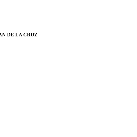
AN DE LA CRUZ