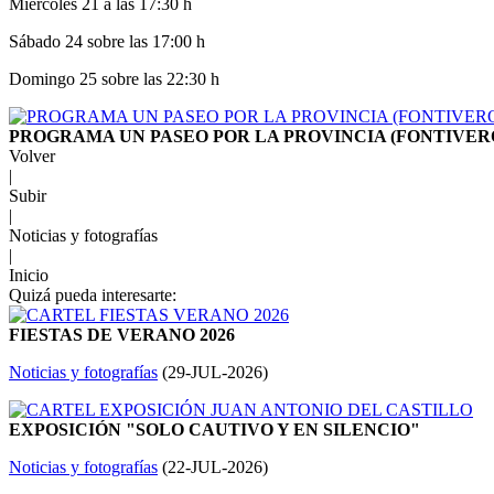
Miércoles 21 a las 17:30 h
Sábado 24 sobre las 17:00 h
Domingo 25 sobre las 22:30 h
PROGRAMA UN PASEO POR LA PROVINCIA (FONTIVER
Volver
|
Subir
|
Noticias y fotografías
|
Inicio
Quizá pueda interesarte:
FIESTAS DE VERANO 2026
Noticias y fotografías
(
29-JUL-2026
)
EXPOSICIÓN "SOLO CAUTIVO Y EN SILENCIO"
Noticias y fotografías
(
22-JUL-2026
)