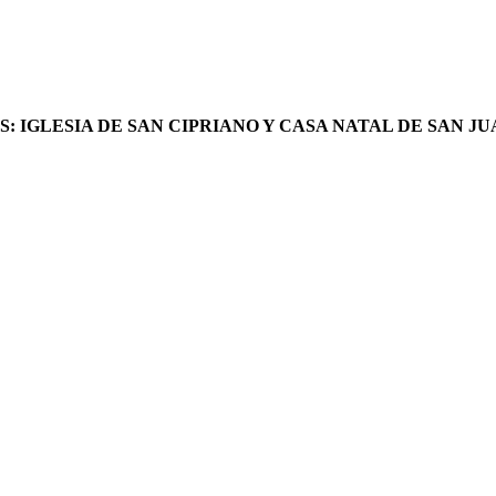
 IGLESIA DE SAN CIPRIANO Y CASA NATAL DE SAN JU