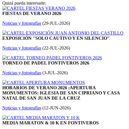
Quizá pueda interesarte:
FIESTAS DE VERANO 2026
Noticias y fotografías
(
29-JUL-2026
)
EXPOSICIÓN "SOLO CAUTIVO Y EN SILENCIO"
Noticias y fotografías
(
22-JUL-2026
)
TORNEO DE PADEL FONTIVEROS 2026
Noticias y fotografías
(
3-JUL-2026
)
HORARIOS DE VERANO 2026 :APERTURA
MONUMENTOS: IGLESIA DE SAN CIPRIANO Y CASA
NATAL DE SAN JUAN DE LA CRUZ
Noticias y fotografías
(
12-JUN-2026
)
MEDIA MARATON & 10 K EN FONTIVEROS