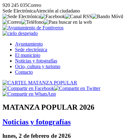
920 245 035
Correo
Sede Electrónica
Atención al ciudadano
Ayuntamiento
Sede electrónica
El municipio
Noticias y fotografías
Ocio, cultura y turismo
Contacto
MATANZA POPULAR 2026
Noticias y fotografías
lunes, 2 de febrero de 2026