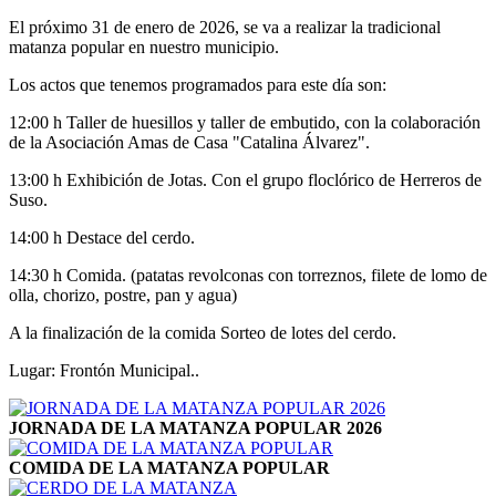
El próximo 31 de enero de 2026, se va a realizar la tradicional
matanza popular en nuestro municipio.
Los actos que tenemos programados para este día son:
12:00 h Taller de huesillos y taller de embutido, con la colaboración
de la Asociación Amas de Casa "Catalina Álvarez".
13:00 h Exhibición de Jotas. Con el grupo floclórico de Herreros de
Suso.
14:00 h Destace del cerdo.
14:30 h Comida. (patatas revolconas con torreznos, filete de lomo de
olla, chorizo, postre, pan y agua)
A la finalización de la comida Sorteo de lotes del cerdo.
Lugar: Frontón Municipal..
JORNADA DE LA MATANZA POPULAR 2026
COMIDA DE LA MATANZA POPULAR