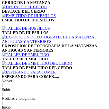
CERDO DE LA MATANZA
DESTACE DEL CERDO
EMBUTIDO DE HUESILLOS
TALLER DE HUESILLOS
EXPOSICION DE FOTOGRAFIA DE LA MATANZAS
ANTIGUAS Y ANTERIORES
TALLER DE EMBUTIDO
TALLER DE EMBUTIDO DEL CERDO
ESPERANDO PARA COMER.....
Volver
|
Subir
|
Noticias y fotografías
|
Inicio