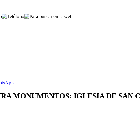
RA MONUMENTOS: IGLESIA DE SAN C