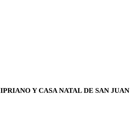
IPRIANO Y CASA NATAL DE SAN JUAN