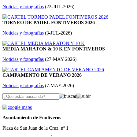
Noticias y fotografías
(
22-JUL-2026
)
TORNEO DE PADEL FONTIVEROS 2026
Noticias y fotografías
(
3-JUL-2026
)
MEDIA MARATON & 10 K EN FONTIVEROS
Noticias y fotografías
(
27-MAY-2026
)
CAMPAMENTO DE VERANO 2026
Noticias y fotografías
(
7-MAY-2026
)
Ayuntamiento de Fontiveros
Plaza de San Juan de la Cruz, nº 1