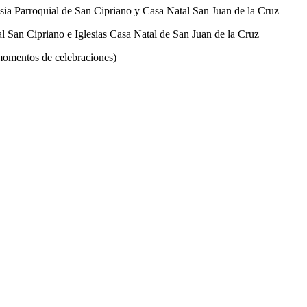
ia Parroquial de San Cipriano y Casa Natal San Juan de la Cruz
l San Cipriano e Iglesias Casa Natal de San Juan de la Cruz
 momentos de celebraciones)