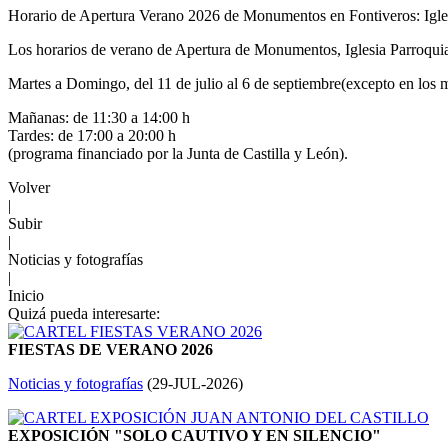
Horario de Apertura Verano 2026 de Monumentos en Fontiveros: Igles
Los horarios de verano de Apertura de Monumentos, Iglesia Parroquia
Martes a Domingo, del 11 de julio al 6 de septiembre(excepto en los
Mañanas: de 11:30 a 14:00 h
Tardes: de 17:00 a 20:00 h
(programa financiado por la Junta de Castilla y León).
Volver
|
Subir
|
Noticias y fotografías
|
Inicio
Quizá pueda interesarte:
FIESTAS DE VERANO 2026
Noticias y fotografías
(
29-JUL-2026
)
EXPOSICIÓN "SOLO CAUTIVO Y EN SILENCIO"