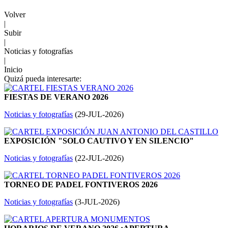
Volver
|
Subir
|
Noticias y fotografías
|
Inicio
Quizá pueda interesarte:
FIESTAS DE VERANO 2026
Noticias y fotografías
(
29-JUL-2026
)
EXPOSICIÓN "SOLO CAUTIVO Y EN SILENCIO"
Noticias y fotografías
(
22-JUL-2026
)
TORNEO DE PADEL FONTIVEROS 2026
Noticias y fotografías
(
3-JUL-2026
)