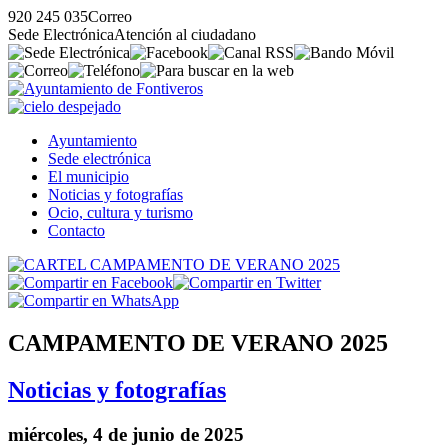
920 245 035
Correo
Sede Electrónica
Atención al ciudadano
Ayuntamiento
Sede electrónica
El municipio
Noticias y fotografías
Ocio, cultura y turismo
Contacto
CAMPAMENTO DE VERANO 2025
Noticias y fotografías
miércoles, 4 de junio de 2025