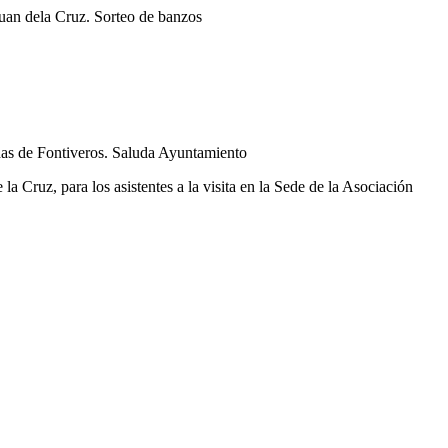
uan dela Cruz. Sorteo de banzos
das de Fontiveros. Saluda Ayuntamiento
z, para los asistentes a la visita en la Sede de la Asociación