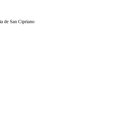
 de San Cipriano