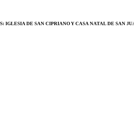
 IGLESIA DE SAN CIPRIANO Y CASA NATAL DE SAN JU