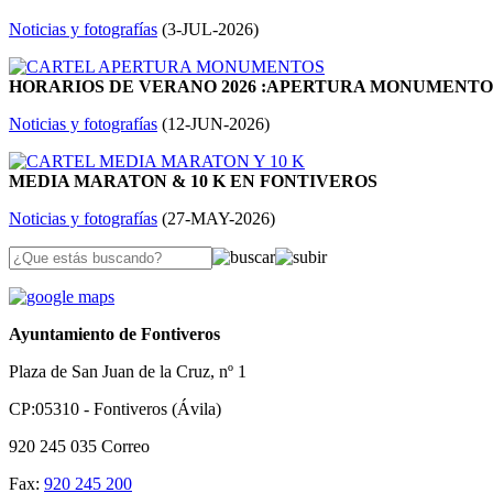
Noticias y fotografías
(
3-JUL-2026
)
HORARIOS DE VERANO 2026 :APERTURA MONUMENTOS:
Noticias y fotografías
(
12-JUN-2026
)
MEDIA MARATON & 10 K EN FONTIVEROS
Noticias y fotografías
(
27-MAY-2026
)
Ayuntamiento de Fontiveros
Plaza de San Juan de la Cruz, nº 1
CP:05310 - Fontiveros (Ávila)
920 245 035
Correo
Fax:
920 245 200