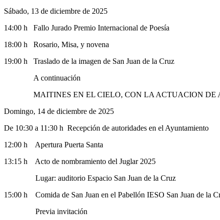
Sábado, 13 de diciembre de 2025
14:00 h Fallo Jurado Premio Internacional de Poesía
18:00 h Rosario, Misa, y novena
19:00 h Traslado de la imagen de San Juan de la Cruz
A continuación
MAITINES EN EL CIELO, CON LA ACTUACION DE 
Domingo, 14 de diciembre de 2025
De 10:30 a 11:30 h Recepción de autoridades en el Ayuntamiento
12:00 h Apertura Puerta Santa
13:15 h Acto de nombramiento del Juglar 2025
Lugar: auditorio Espacio San Juan de la Cruz
15:00 h Comida de San Juan en el Pabellón IESO San Juan de la C
Previa invitación