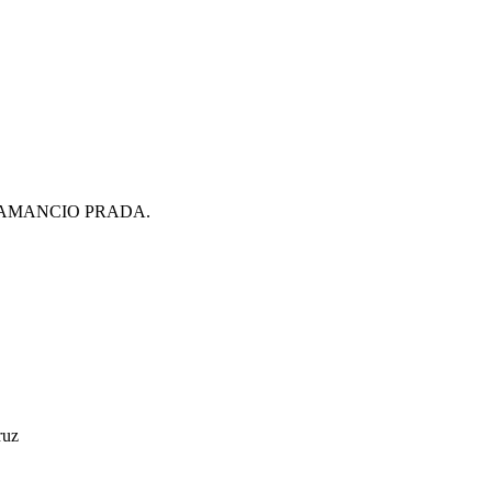
AMANCIO PRADA.
ruz