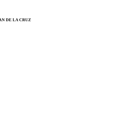
AN DE LA CRUZ